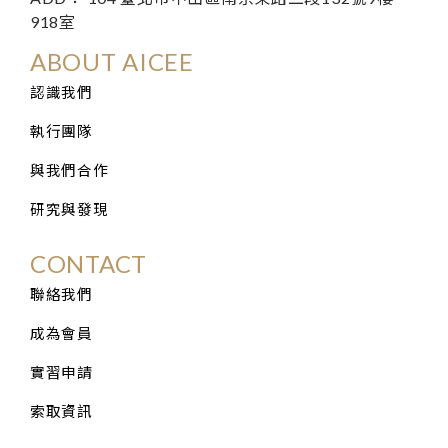
918室
ABOUT AICEE
認識我們
執行團隊
與我們合作
研究與發現
CONTACT
聯絡我們
成為會員
實習申請
索取資訊