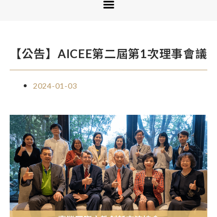
【公告】AICEE第二屆第1次理事會議
2024-01-03