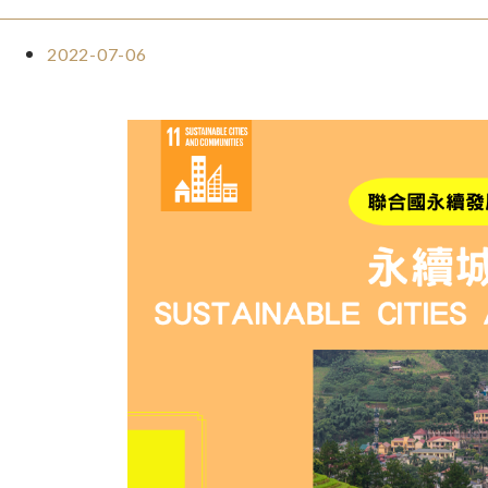
2022-07-06