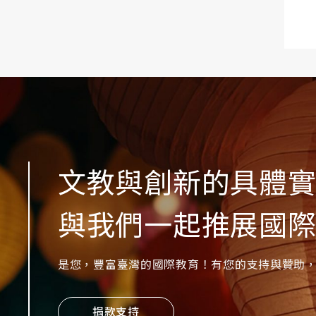
文教與創新的具體
與我們一起推展國
是您，豐富臺灣的國際教育！有您的支持與贊助，
捐款支持