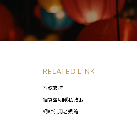
RELATED LINK
捐款支持
個資聲明隱私政策
網站使用者規範