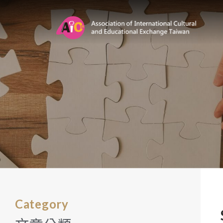
Category