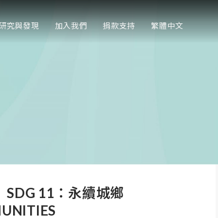
研究與發現
加入我們
捐款支持
繁體中文
SDG 11：永續城鄉
UNITIES