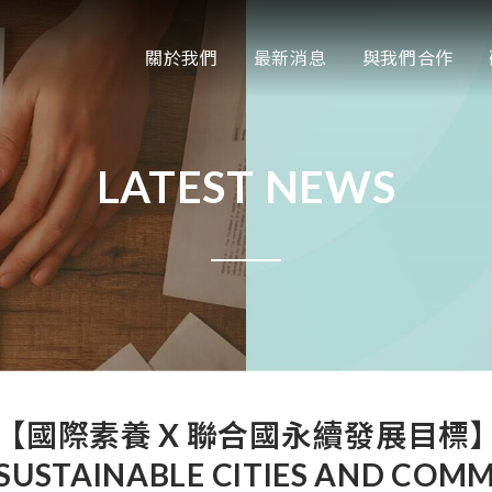
關於我們
最新消息
與我們合作
LATEST NEWS
【國際素養 X 聯合國永續發展目標】 
SUSTAINABLE CITIES AND COMM