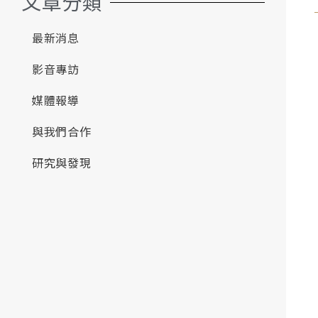
文章分類
最新消息
影音專訪
媒體報導
與我們合作
研究與發現