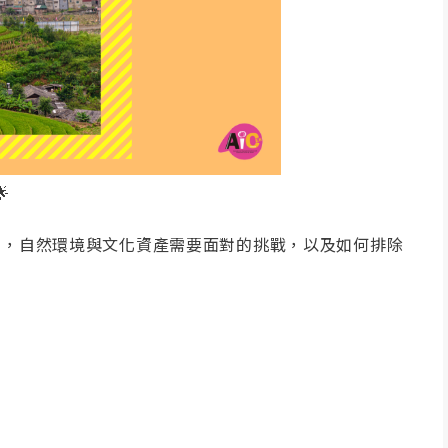
下，自然環境與文化資產需要面對的挑戰，以及如何排除