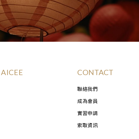
AICEE
CONTACT
聯絡我們
成為會員
實習申請
索取資訊