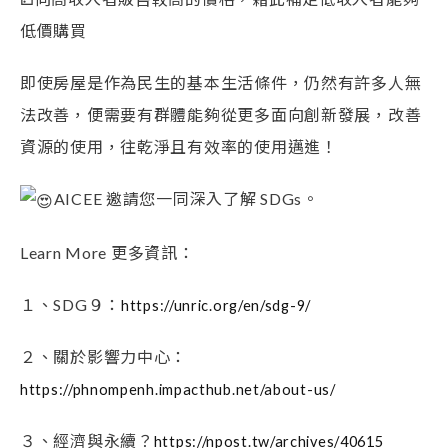
低價購買
即使房屋是作為民生的基本生活條件，仍然有許多人無
法改善，便需要有群體能夠從更多面向創新發展，改善
資源的使用，往乾淨且有效率的使用邁進！
AICEE 邀請您一同深入了解 SDGs。
Learn More 更多資訊：
１、SDG９：
https://unric.org/en/sdg-9/
２、關於影響力中心：
https://phnompenh.impacthub.net/about-us/
３、經濟與永續？
https://npost.tw/archives/40615