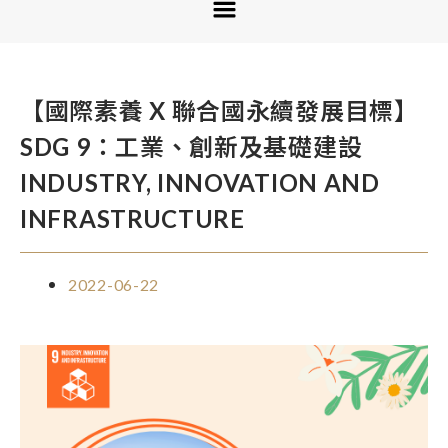
【國際素養 X 聯合國永續發展目標】
SDG 9：工業、創新及基礎建設
INDUSTRY, INNOVATION AND
INFRASTRUCTURE
2022-06-22