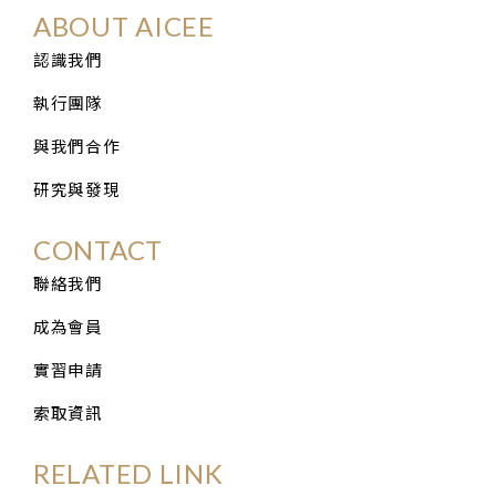
ABOUT AICEE
認識我們
執行團隊
與我們合作
研究與發現
CONTACT
聯絡我們
成為會員
實習申請
索取資訊
RELATED LINK