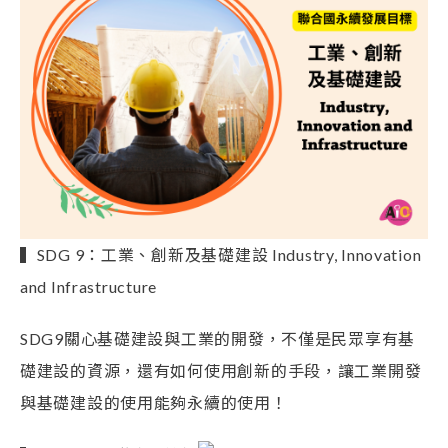
▍SDG 9：工業、創新及基礎建設 Industry, Innovation
and Infrastructure
SDG9關心基礎建設與工業的開發，不僅是民眾享有基
礎建設的資源，還有如何使用創新的手段，讓工業開發
與基礎建設的使用能夠永續的使用！