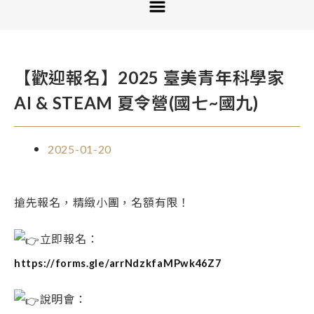
【歡迎報名】2025 臺美青年科學家
AI & STEAM 夏令營(國七~國九)
2025-01-20
搶先報名，精緻小團，名額有限！
立即報名：
https://forms.gle/arrNdzkfaMPwk46Z7
說明會：