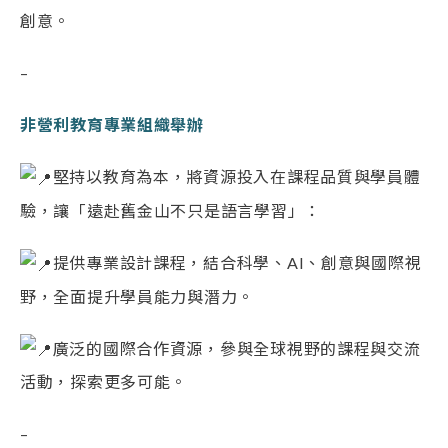
創意。
–
非營利教育專業組織舉辦
堅持以教育為本，將資源投入在課程品質與學員體
驗，讓「遠赴舊金山不只是語言學習」：
提供專業設計課程，結合科學、AI、創意與國際視
野，全面提升學員能力與潛力。
廣泛的國際合作資源，參與全球視野的課程與交流
活動，探索更多可能。
–