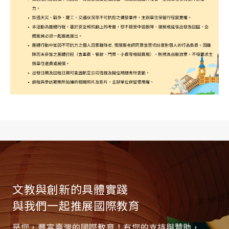
文教與創新的具體實踐
與我們一起推展國際教育
是您，豐富臺灣的國際教育！有您的支持與贊助，