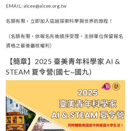
EMAIL:
aicee@aicee.org.tw
名額有限，立即加入這趟探索科學與世界的旅程！
（名額有限，依報名先後順序受理，主辦單位保留報名
資格之最後審核權利）
【簡章】2025 臺美青年科學家 AI &
STEAM 夏令營(國七~國九)