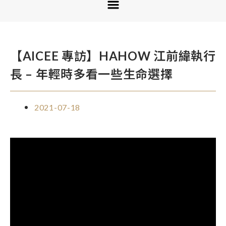
【AICEE 專訪】HAHOW 江前緯執行
長 – 年輕時多看一些生命選擇
2021-07-18