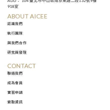
ADD： 104 臺北市中山區南京東路二段132號9樓
918室
ABOUT AICEE
認識我們
執行團隊
與我們合作
研究與發現
CONTACT
聯絡我們
成為會員
實習申請
索取資訊