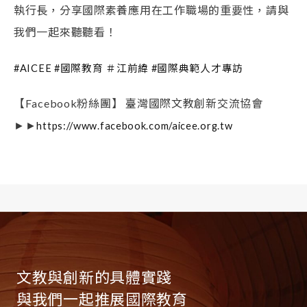
執行長，分享國際素養應用在工作職場的重要性，請與
我們一起來聽聽看！
#AICEE
#國際教育
＃江前緯
#國際典範人才專訪
【Facebook粉絲團】 臺灣國際文教創新交流協會
►►
https://www.facebook.com/aicee.org.tw
文教與創新的具體實踐
與我們一起推展國際教育