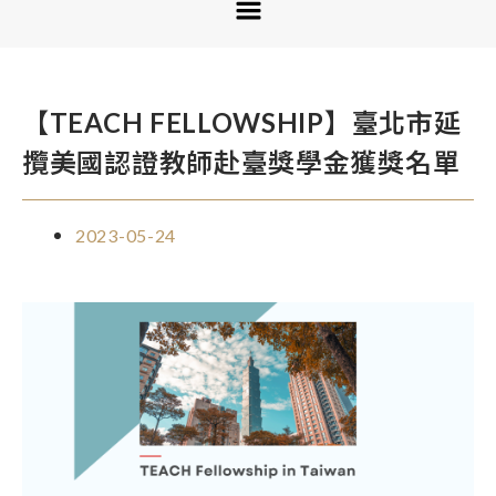
【TEACH FELLOWSHIP】臺北市延
攬美國認證教師赴臺獎學金獲獎名單
2023-05-24