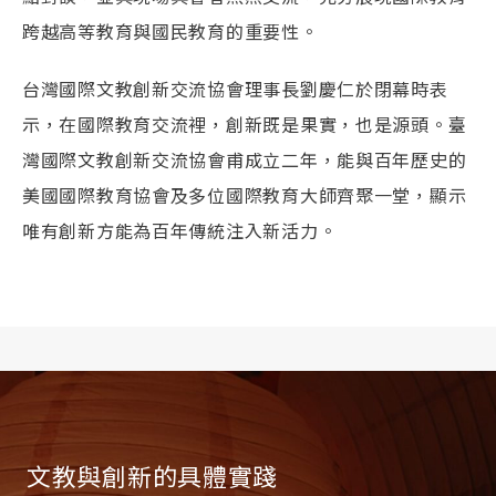
跨越高等教育與國民教育的重要性。
台灣國際文教創新交流協會理事長劉慶仁於閉幕時表
示，在國際教育交流裡，創新既是果實，也是源頭。臺
灣國際文教創新交流協會甫成立二年，能與百年歷史的
美國國際教育協會及多位國際教育大師齊聚一堂，顯示
唯有創新方能為百年傳統注入新活力。
文教與創新的具體實踐