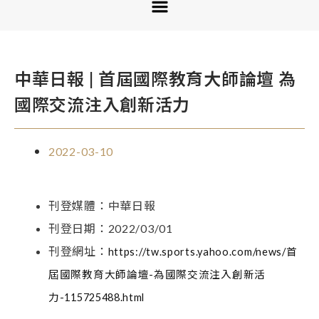
中華日報 | 首屆國際教育大師論壇 為
國際交流注入創新活力
2022-03-10
刊登媒體：中華日報
刊登日期：2022/03/01
刊登網址：
https://tw.sports.yahoo.com/news/首
屆國際教育大師論壇-為國際交流注入創新活
力-115725488.html