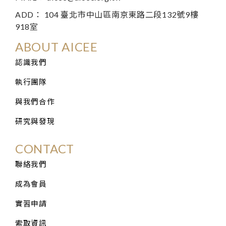
ADD： 104 臺北市中山區南京東路二段132號9樓
918室
ABOUT AICEE
認識我們
執行團隊
與我們合作
研究與發現
CONTACT
聯絡我們
成為會員
實習申請
索取資訊