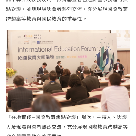
點對談，並與現場與會者熱烈交流，充分展現國際教育
跨越高等教育與國民教育的重要性。
「在地實踐—國際教育焦點對談」場次，主持人、與談
人及現場與會者熱烈交流，充分展現國際教育跨越高等