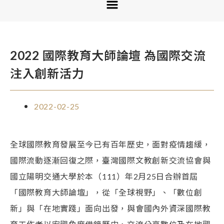
2022 國際教育大師論壇 為國際交流
注入創新活力
2022-02-25
全球國際教育發展至今已有百年歷史，面對疫情趨緩，
國際流動逐漸回復之際，臺灣國際文教創新交流協會與
國立陽明交通大學於本（111）年2月25日合辦首屆
「國際教育大師論壇」，從「全球視野」、「數位創
新」與「在地實踐」面向出發，與會國內外資深國際教