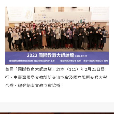
首屆「國際教育大師論壇」於本（111）年2月25日舉
行，由臺灣國際文教創新交流協會及國立陽明交通大學
合辦，耀登炳南文教協會協辦。