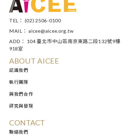
TEL： (02) 2506-0100
MAIL：
aicee@aicee.org.tw
ADD： 104 臺北市中山區南京東路二段132號9樓
918室
ABOUT AICEE
認識我們
執行團隊
與我們合作
研究與發現
CONTACT
聯絡我們