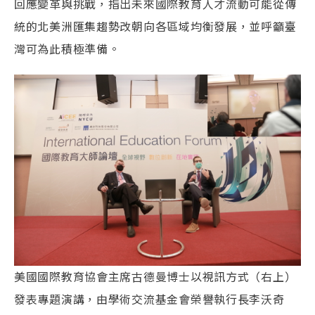
回應變革與挑戰，指出未來國際教育人才流動可能從傳
統的北美洲匯集趨勢改朝向各區域均衡發展，並呼籲臺
灣可為此積極準備。
美國國際教育協會主席古德曼博士以視訊方式（右上）
發表專題演講，由學術交流基金會榮譽執行長李沃奇