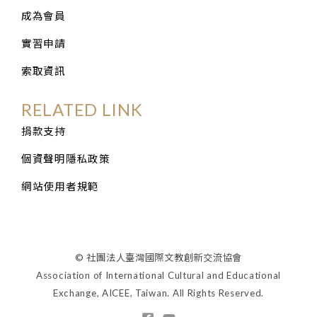
成為會員
實習申請
索取資訊
RELATED LINK
捐款支持
個資聲明隱私政策
網站使用者規範
© 社團法人臺灣國際文教創新交流協會
Association of International Cultural and Educational
Exchange, AICEE, Taiwan. All Rights Reserved.