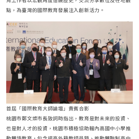
育工作者以宏觀角度借鏡歷史，交流分享數位及在地觀
點，為臺灣的國際教育發展注入創新活力。
首屆「國際教育大師論壇」貴賓合影
桃園市鄭文燦市長致詞時指出，教育是對未來的投資、
也是對人才的投資，桃園市積極協助轄內高國中小學推
動雙語教育，包含提高外籍教師員額、推動雙聯制高中