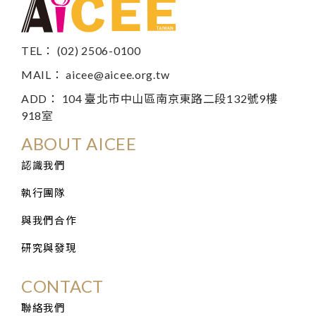
TEL： (02) 2506-0100
MAIL：
aicee@aicee.org.tw
ADD： 104 臺北市中山區南京東路二段132號9樓
918室
ABOUT AICEE
認識我們
執行團隊
與我們合作
研究與發現
CONTACT
聯絡我們