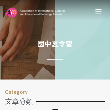
國中夏令營
Category
文章分類