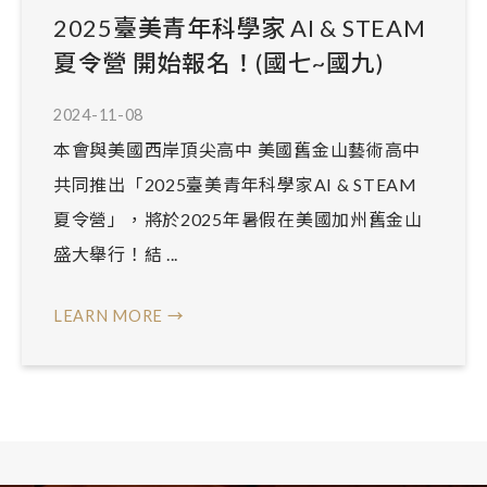
2025臺美青年科學家 AI & STEAM
夏令營 開始報名！(國七~國九)
2024-11-08
本會與美國西岸頂尖高中 美國舊金山藝術高中
共同推出「2025臺美青年科學家AI & STEAM
夏令營」，將於2025年暑假在美國加州舊金山
盛大舉行！結 ...
LEARN MORE →