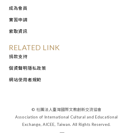
成為會員
實習申請
索取資訊
RELATED LINK
捐款支持
個資聲明隱私政策
網站使用者規範
© 社團法人臺灣國際文教創新交流協會
Association of International Cultural and Educational
Exchange, AICEE, Taiwan. All Rights Reserved.