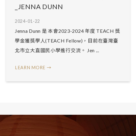
_JENNA DUNN
2024-01-22
Jenna Dunn 是 本會2023-2024 年度 TEACH 獎
學金獲獎學人(TEACH Fellow)，目前在臺灣臺
北市立大直國民小學進行交流。 Jen ...
LEARN MORE →