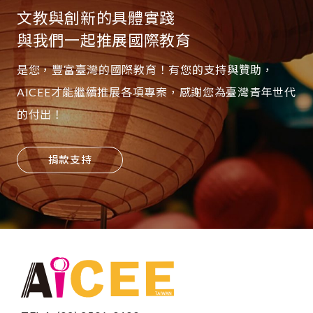
文教與創新的具體實踐
與我們一起推展國際教育
是您，豐富臺灣的國際教育！有您的支持與贊助，
AICEE才能繼續推展各項專案，感謝您為臺灣青年世代
的付出！
捐款支持