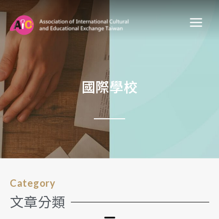
國際學校
Category
文章分類