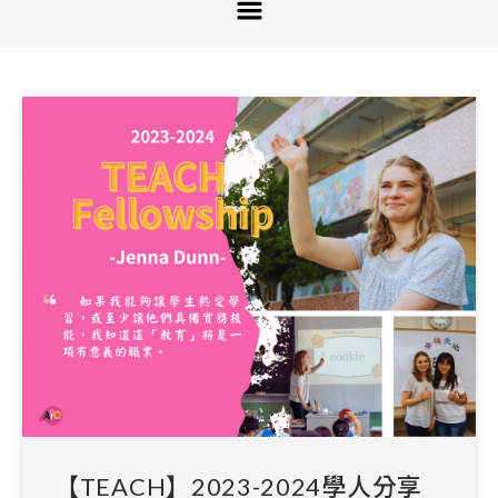
【TEACH】2023-2024學人分享