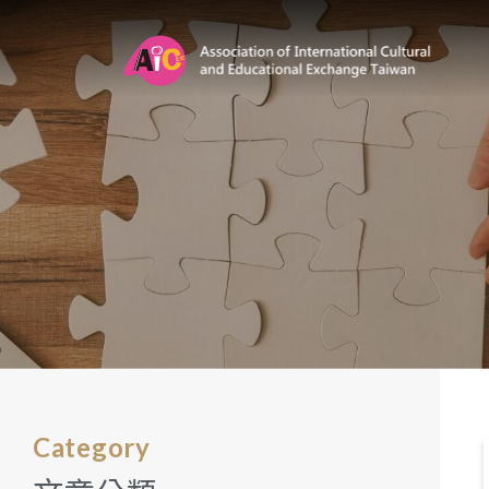
Category