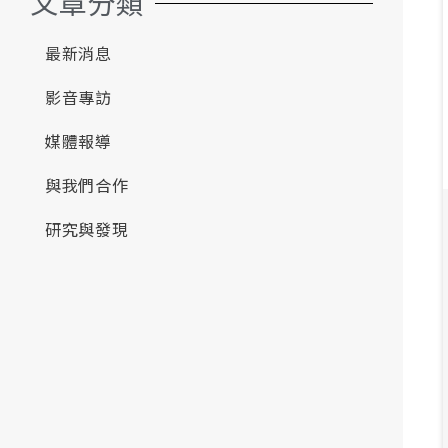
文章分類
最新消息
影音專訪
媒體報導
與我們合作
研究與發現