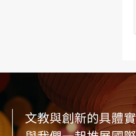
文教與創新的具體