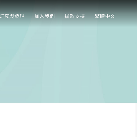
研究與發現
加入我們
捐款支持
繁體中文