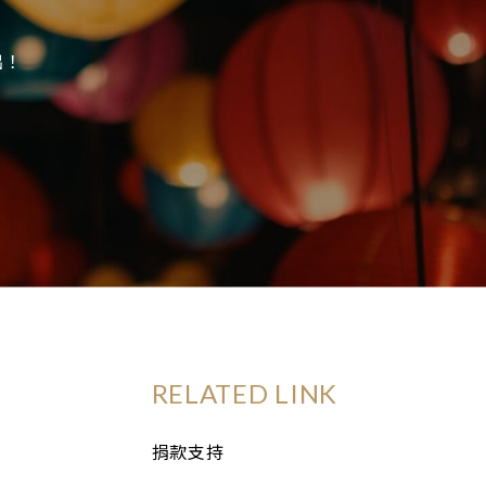
出！
RELATED LINK
捐款支持