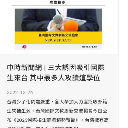
中時新聞網 | 三大誘因吸引國際
生來台 其中最多人攻讀這學位
2022-12-26
台灣少子化問題嚴重，各大學加大力度招收外籍
生來補生源。台灣國際文教創新交流協會今日公
布《2023國際招生藍海趨勢報告》，台灣擁有高