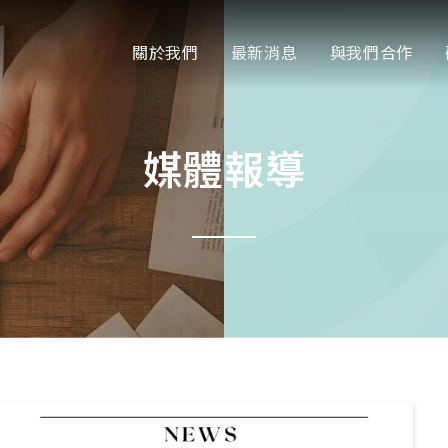
關於我們
最新消息
與我們合作
媒體報導