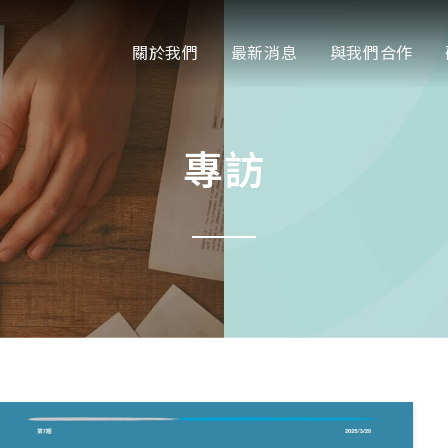
關於我們
最新消息
與我們合作
專訪