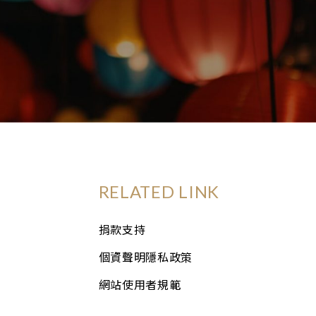
RELATED LINK
捐款支持
個資聲明隱私政策
網站使用者規範