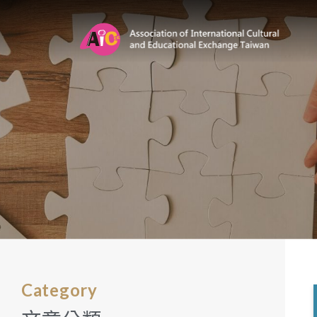
Category