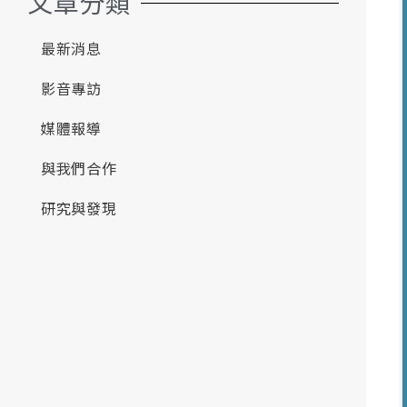
文章分類
最新消息
影音專訪
媒體報導
與我們合作
研究與發現