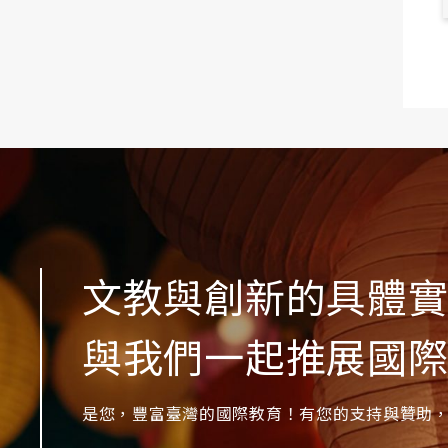
文教與創新的具體
與我們一起推展國
是您，豐富臺灣的國際教育！有您的支持與贊助，