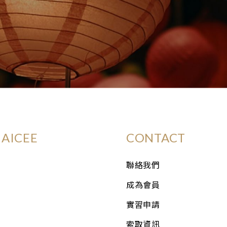
AICEE
CONTACT
聯絡我們
成為會員
實習申請
索取資訊