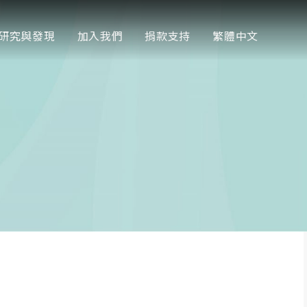
研究與發現
加入我們
捐款支持
繁體中文