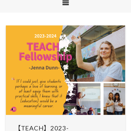
【TEACH】2023-