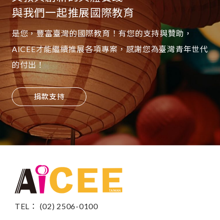
與我們一起推展國際教育
是您，豐富臺灣的國際教育！有您的支持與贊助，
AICEE才能繼續推展各項專案，感謝您為臺灣青年世代
的付出！
捐款支持
TEL： (02) 2506-0100